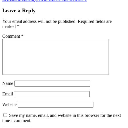
Post:
Leave a Reply
Your email address will not be published.
Required fields are
marked
*
Comment
*
Name
Email
Website
Save my name, email, and website in this browser for the next
time I comment.