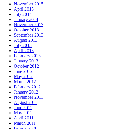
November 2015
April 2015
July 2014
January 2014
November 2013
October 2013
September 2013
August 2013
July 2013
April 2013
February 2013
January 2013
October 2012
June 2012
May 2012
March 2012
February 2012
January 2012
November 2011
August 2011
June 2011
May 2011
April 2011
March 2011
February 2011