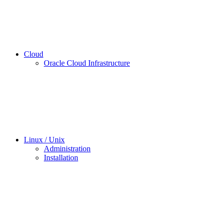
Cloud
Oracle Cloud Infrastructure
Linux / Unix
Administration
Installation