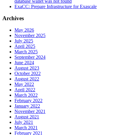
database wallet was not found
ExaCC: Prepare Infrastructure for Exascale
Archives
May 2026
November 2025
July 2025
April 2025
March 2025
September 2024
June 2024
August 2023
October 2022
August 2022
May 2022
April 2022
March 2022
February 2022
January 2022
November 2021
August 2021
July 2021
March 2021
February 2021