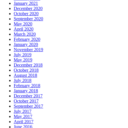
January 2021
December 2020
October 2020
September 2020
May 2020
April 2020
March 2020
February 2020
January 2020
November 2019
July 2019
May 2019
December 2018
October 2018
August 2018
July 2018
February 2018
January 2018
December 2017
October 2017
September 2017
July 2017
May 2017
April 2017
June 2016