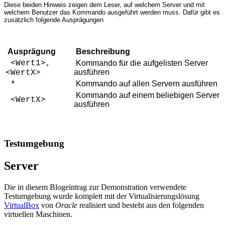
Diese beiden Hinweis zeigen dem Leser, auf welchem Server und mit
welchem Benutzer das Kommando ausgeführt werden muss. Dafür gibt es
zusätzlich folgende Ausprägungen
Ausprägung
Beschreibung
<Wert1>,
Kommando für die aufgelisten Server
ausführen
<WertX>
Kommando auf allen Servern ausführen
*
Kommando auf einem beliebigen Server
<WertX>
ausführen
Testumgebung
Server
Die in diesem Blogeintrag zur Demonstration verwendete
Testumgebung wurde komplett mit der Virtualisierungslösung
VirtualBox
von
Oracle
realisiert und besteht aus den folgenden
virtuellen Maschinen.