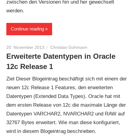
zwischen den Versionen hin und her gewechselt
werden.
Continue reading
20. November 2013
Christian Gohmann
Erweiterte Datentypen in Oracle
12c Release 1
Ziel Dieser Blogeintrag beschäftigt sich mit einem der
neuen 12c Release 1 Features, den erweiterten
Datentypen (Extended Data Types). Oracle hat mit
dem ersten Release von 12c die maximale Länge der
Datentypen VARCHAR2, NVARCHAR2 und RAW auf
32767 Bytes erweitert. Wie man diese konfiguriert,
wird in diesem Blogeintrag beschrieben.