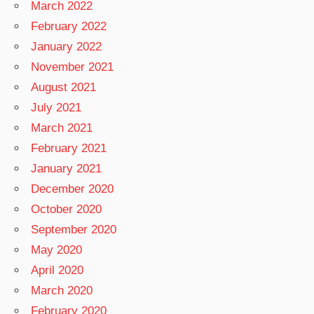
March 2022
February 2022
January 2022
November 2021
August 2021
July 2021
March 2021
February 2021
January 2021
December 2020
October 2020
September 2020
May 2020
April 2020
March 2020
February 2020