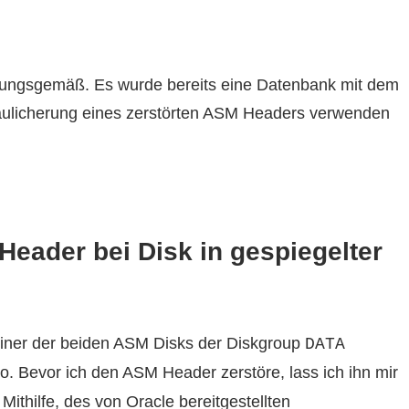
nungsgemäß. Es wurde bereits eine Datenbank mit dem
aulicherung eines zerstörten ASM Headers verwenden
Header bei Disk in gespiegelter
einer der beiden ASM Disks der Diskgroup
DATA
Bevor ich den ASM Header zerstöre, lass ich ihn mir
Mithilfe, des von Oracle bereitgestellten