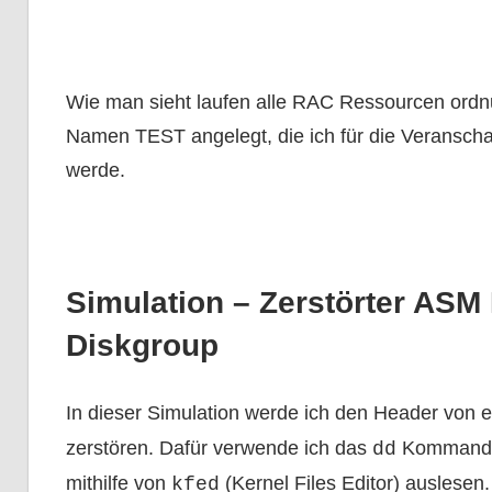
Wie man sieht laufen alle RAC Ressourcen ord
Namen TEST angelegt, die ich für die Veransch
werde.
Simulation – Zerstörter ASM 
Diskgroup
In dieser Simulation werde ich den Header von 
zerstören. Dafür verwende ich das
Kommando. 
dd
mithilfe von
(Kernel Files Editor) auslesen. 
kfed