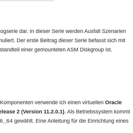
logserie dar. In dieser Serie werden Ausfall Szenarien
iert. Der erste Beitrag dieser Serie befasst sich mit
standteil einer gemounteten ASM Diskgroup ist.
C Komponenten verwende ich einen virtuellen
Oracle
lease 2 (Version 11.2.0.1)
. Als Betriebssystem kommt
gewählt. Eine Anleitung für die Einrichtung eines
6_64