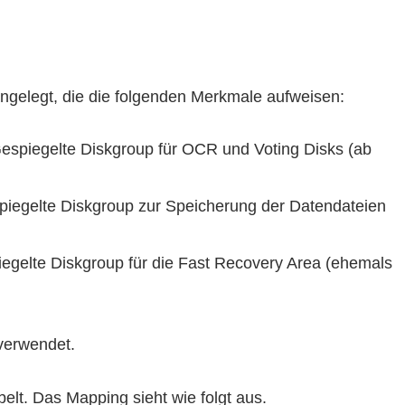
ngelegt, die die folgenden Merkmale aufweisen:
espiegelte Diskgroup für OCR und Voting Disks (ab
iegelte Diskgroup zur Speicherung der Datendateien
egelte Diskgroup für die Fast Recovery Area (ehemals
erwendet.
lt. Das Mapping sieht wie folgt aus.