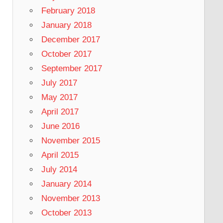
February 2018
January 2018
December 2017
October 2017
September 2017
July 2017
May 2017
April 2017
June 2016
November 2015
April 2015
July 2014
January 2014
November 2013
October 2013