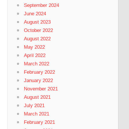
September 2024
June 2024
August 2023
October 2022
August 2022
May 2022
April 2022
March 2022
February 2022
January 2022
November 2021
August 2021
July 2021
March 2021
February 2021