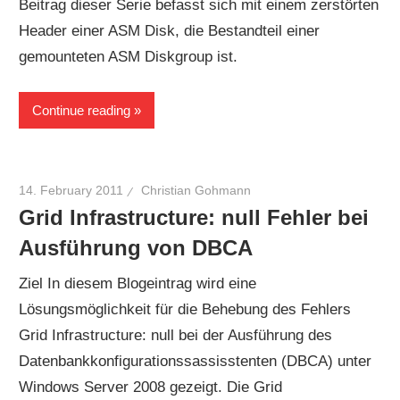
Beitrag dieser Serie befasst sich mit einem zerstörten
Header einer ASM Disk, die Bestandteil einer
gemounteten ASM Diskgroup ist.
Continue reading
14. February 2011
Christian Gohmann
Grid Infrastructure: null Fehler bei
Ausführung von DBCA
Ziel In diesem Blogeintrag wird eine
Lösungsmöglichkeit für die Behebung des Fehlers
Grid Infrastructure: null bei der Ausführung des
Datenbankkonfigurationssassisstenten (DBCA) unter
Windows Server 2008 gezeigt. Die Grid