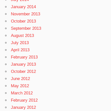
January 2014
November 2013
October 2013
September 2013
August 2013
July 2013
April 2013
February 2013
January 2013
October 2012
June 2012
May 2012
March 2012
February 2012
January 2012