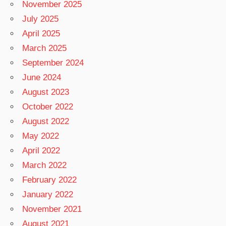
November 2025
July 2025
April 2025
March 2025
September 2024
June 2024
August 2023
October 2022
August 2022
May 2022
April 2022
March 2022
February 2022
January 2022
November 2021
August 2021