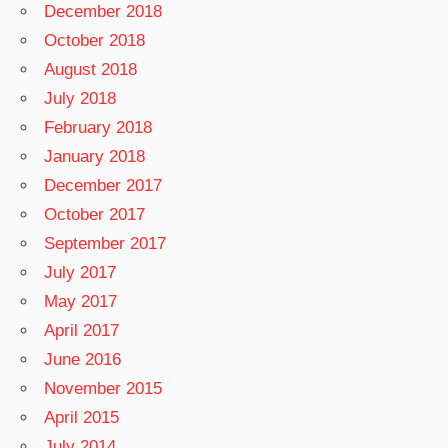
December 2018
October 2018
August 2018
July 2018
February 2018
January 2018
December 2017
October 2017
September 2017
July 2017
May 2017
April 2017
June 2016
November 2015
April 2015
July 2014