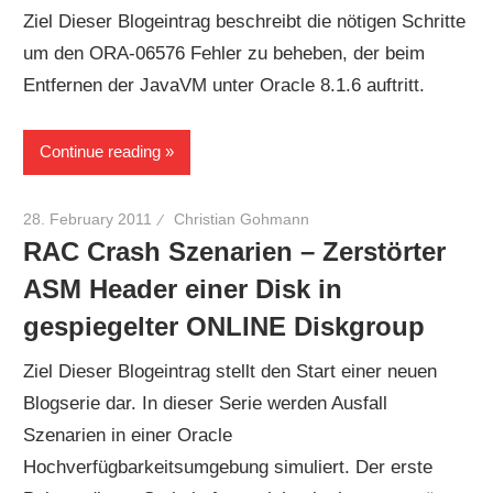
Ziel Dieser Blogeintrag beschreibt die nötigen Schritte
um den ORA-06576 Fehler zu beheben, der beim
Entfernen der JavaVM unter Oracle 8.1.6 auftritt.
Continue reading
28. February 2011
Christian Gohmann
RAC Crash Szenarien – Zerstörter
ASM Header einer Disk in
gespiegelter ONLINE Diskgroup
Ziel Dieser Blogeintrag stellt den Start einer neuen
Blogserie dar. In dieser Serie werden Ausfall
Szenarien in einer Oracle
Hochverfügbarkeitsumgebung simuliert. Der erste