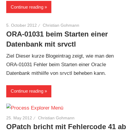
Continue reading
5. October 2012
Christian Gohmann
ORA-01031 beim Starten einer
Datenbank mit srvctl
Ziel Dieser kurze Blogeintrag zeigt, wie man den
ORA-01031 Fehler beim Starten einer Oracle
Datenbank mithiilfe von srvctl beheben kann.
Continue reading
25. May 2012
Christian Gohmann
OPatch bricht mit Fehlercode 41 ab