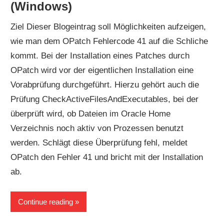
(Windows)
Ziel Dieser Blogeintrag soll Möglichkeiten aufzeigen,
wie man dem OPatch Fehlercode 41 auf die Schliche
kommt. Bei der Installation eines Patches durch
OPatch wird vor der eigentlichen Installation eine
Vorabprüfung durchgeführt. Hierzu gehört auch die
Prüfung CheckActiveFilesAndExecutables, bei der
überprüft wird, ob Dateien im Oracle Home
Verzeichnis noch aktiv von Prozessen benutzt
werden. Schlägt diese Überprüfung fehl, meldet
OPatch den Fehler 41 und bricht mit der Installation
ab.
Continue reading