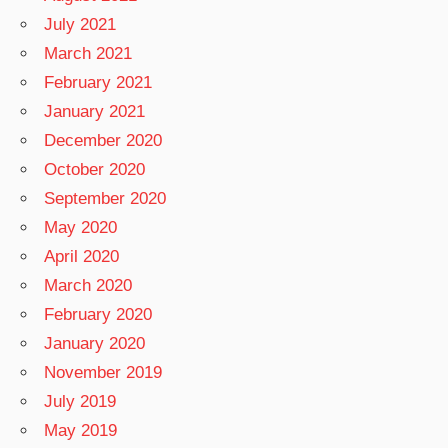
July 2021
March 2021
February 2021
January 2021
December 2020
October 2020
September 2020
May 2020
April 2020
March 2020
February 2020
January 2020
November 2019
July 2019
May 2019