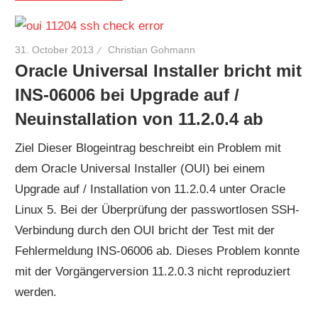
31. October 2013
Christian Gohmann
Oracle Universal Installer bricht mit
INS-06006 bei Upgrade auf /
Neuinstallation von 11.2.0.4 ab
Ziel Dieser Blogeintrag beschreibt ein Problem mit
dem Oracle Universal Installer (OUI) bei einem
Upgrade auf / Installation von 11.2.0.4 unter Oracle
Linux 5. Bei der Überprüfung der passwortlosen SSH-
Verbindung durch den OUI bricht der Test mit der
Fehlermeldung INS-06006 ab. Dieses Problem konnte
mit der Vorgängerversion 11.2.0.3 nicht reproduziert
werden.