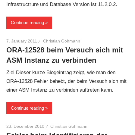
Infrastructrure und Database Version ist 11.2.0.2.
Continue reading
7. January 2011
Christian Gohmann
ORA-12528 beim Versuch sich mit
ASM Instanz zu verbinden
Ziel Dieser kurze Blogeintrag zeigt, wie man den
ORA-12528 Fehler behebt, der beim Versuch sich mit
einer ASM Instanz zu verbinden auftreten kann.
Continue reading
23. December 2010
Christian Gohmann