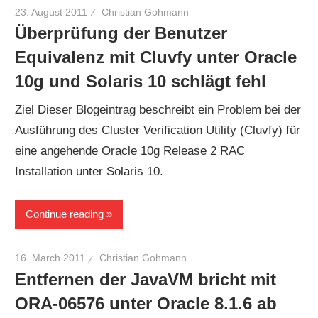
23. August 2011
Christian Gohmann
Überprüfung der Benutzer
Equivalenz mit Cluvfy unter Oracle
10g und Solaris 10 schlägt fehl
Ziel Dieser Blogeintrag beschreibt ein Problem bei der
Ausführung des Cluster Verification Utility (Cluvfy) für
eine angehende Oracle 10g Release 2 RAC
Installation unter Solaris 10.
Continue reading
16. March 2011
Christian Gohmann
Entfernen der JavaVM bricht mit
ORA-06576 unter Oracle 8.1.6 ab